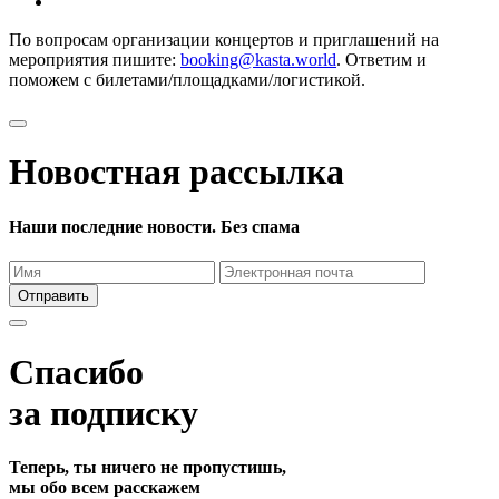
По вопросам организации концертов и приглашений на
мероприятия пишите:
booking@kasta.world
. Ответим и
поможем с билетами/площадками/логистикой.
Новостная рассылка
Наши последние новости. Без спама
Отправить
Спасибо
за подписку
Теперь, ты ничего не пропустишь,
мы обо всем расскажем