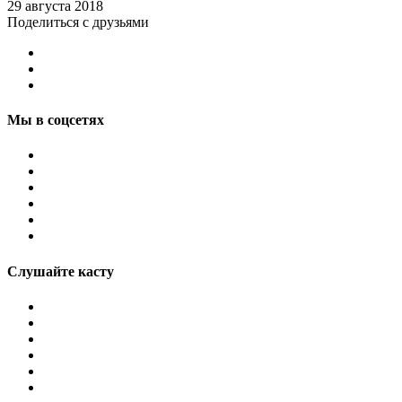
29 августа 2018
Поделиться с друзьями
Мы в соцсетях
Слушайте касту