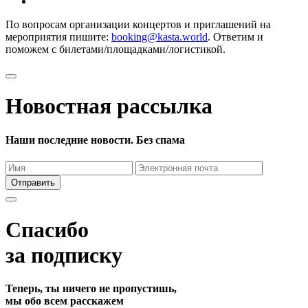
По вопросам организации концертов и приглашений на
мероприятия пишите:
booking@kasta.world
. Ответим и
поможем с билетами/площадками/логистикой.
Новостная рассылка
Наши последние новости. Без спама
Отправить
Спасибо
за подписку
Теперь, ты ничего не пропустишь,
мы обо всем расскажем