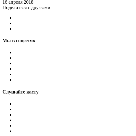
16 апреля 2018
Поделиться с друзьями
Мы в соцсетях
Слушайте касту