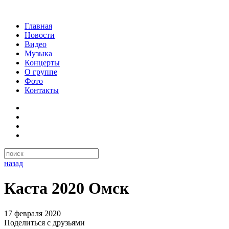
Главная
Новости
Видео
Музыка
Концерты
О группе
Фото
Контакты
назад
Каста 2020 Омск
17 февраля 2020
Поделиться с друзьями