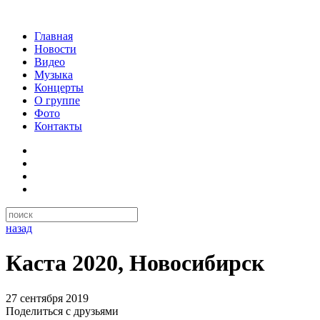
Главная
Новости
Видео
Музыка
Концерты
О группе
Фото
Контакты
назад
Каста 2020, Новосибирск
27 сентября 2019
Поделиться с друзьями