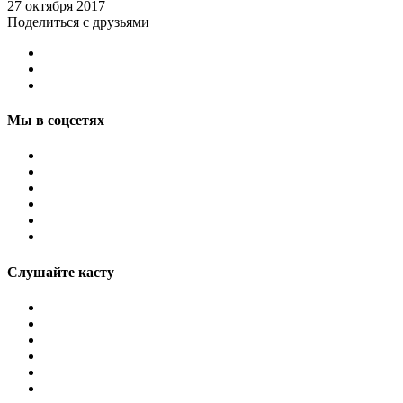
27 октября 2017
Поделиться с друзьями
Мы в соцсетях
Слушайте касту