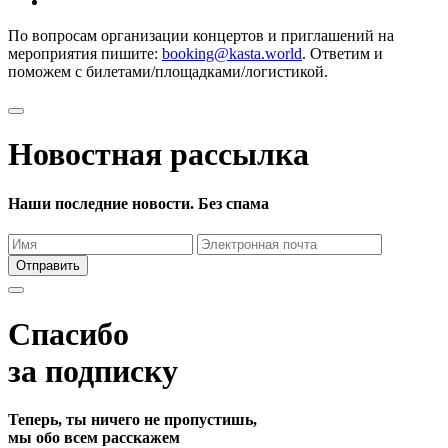
По вопросам организации концертов и приглашений на
мероприятия пишите:
booking@kasta.world
. Ответим и
поможем с билетами/площадками/логистикой.
Новостная рассылка
Наши последние новости. Без спама
Отправить
Спасибо
за подписку
Теперь, ты ничего не пропустишь,
мы обо всем расскажем