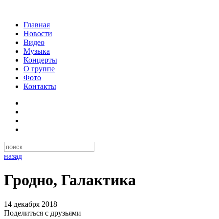
Главная
Новости
Видео
Музыка
Концерты
О группе
Фото
Контакты
назад
Гродно, Галактика
14 декабря 2018
Поделиться с друзьями