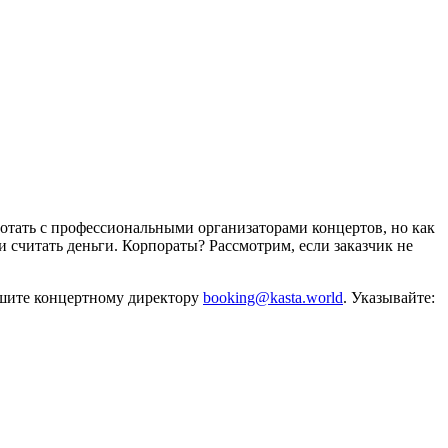
отать с профессиональными организаторами концертов, но как
и считать деньги. Корпораты? Рассмотрим, если заказчик не
ишите концертному директору
booking@kasta.world
. Указывайте: