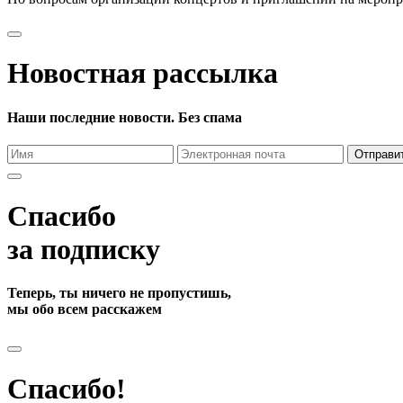
Новостная рассылка
Наши последние новости. Без спама
Отправи
Спасибо
за подписку
Теперь, ты ничего не пропустишь,
мы обо всем расскажем
Спасибо!