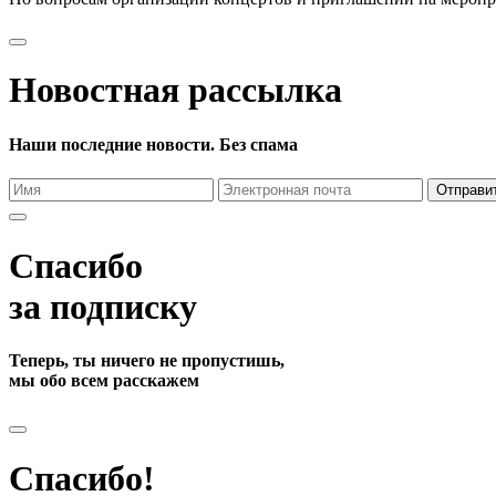
Новостная рассылка
Наши последние новости. Без спама
Отправи
Спасибо
за подписку
Теперь, ты ничего не пропустишь,
мы обо всем расскажем
Спасибо!