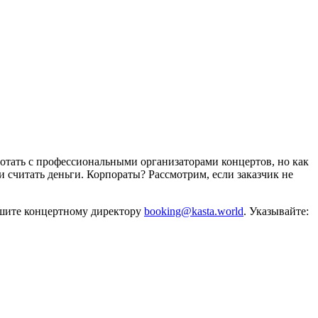
отать с профессиональными организаторами концертов, но как
и считать деньги. Корпораты? Рассмотрим, если заказчик не
ишите концертному директору
booking@kasta.world
. Указывайте: