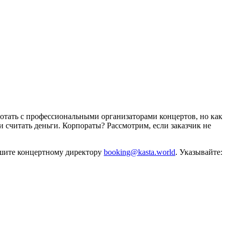
отать с профессиональными организаторами концертов, но как
и считать деньги. Корпораты? Рассмотрим, если заказчик не
ишите концертному директору
booking@kasta.world
. Указывайте: