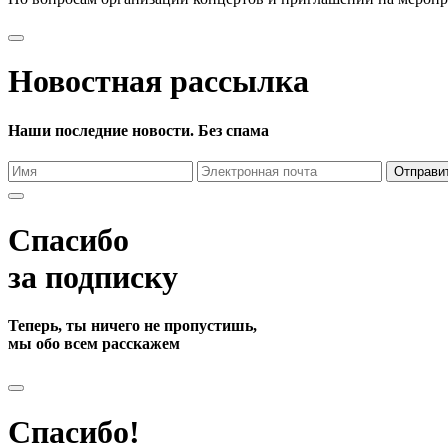
Новостная рассылка
Наши последние новости. Без спама
Отправи
Спасибо
за подписку
Теперь, ты ничего не пропустишь,
мы обо всем расскажем
Спасибо!