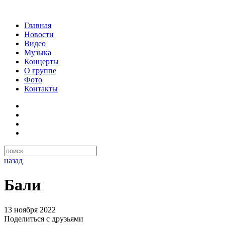
Главная
Новости
Видео
Музыка
Концерты
О группе
Фото
Контакты
назад
Бали
13 ноября 2022
Поделиться с друзьями