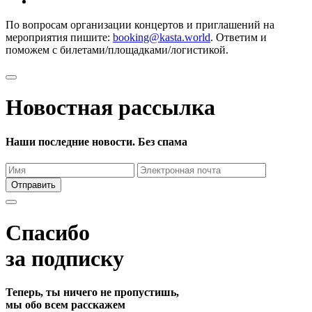
По вопросам организации концертов и приглашений на
мероприятия пишите:
booking@kasta.world
. Ответим и
поможем с билетами/площадками/логистикой.
Новостная рассылка
Наши последние новости. Без спама
Отправить
Спасибо
за подписку
Теперь, ты ничего не пропустишь,
мы обо всем расскажем