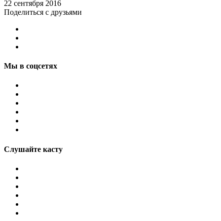
22 сентября 2016
Поделиться с друзьями
Мы в соцсетях
Слушайте касту