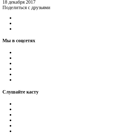
18 декабря 2017
Поделиться с друзьями
Мы в соцсетях
Слушайте касту