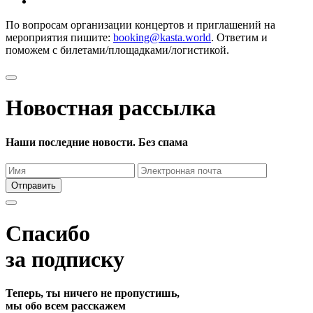
По вопросам организации концертов и приглашений на
мероприятия пишите:
booking@kasta.world
. Ответим и
поможем с билетами/площадками/логистикой.
Новостная рассылка
Наши последние новости. Без спама
Отправить
Спасибо
за подписку
Теперь, ты ничего не пропустишь,
мы обо всем расскажем