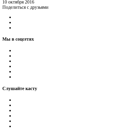
10 октября 2016
Поделиться с друзьями
Мы в соцсетях
Слушайте касту