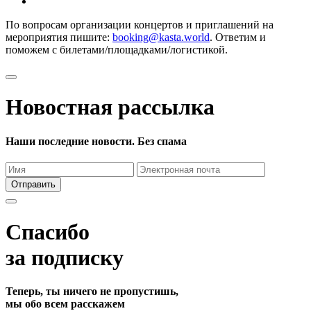
По вопросам организации концертов и приглашений на
мероприятия пишите:
booking@kasta.world
. Ответим и
поможем с билетами/площадками/логистикой.
Новостная рассылка
Наши последние новости. Без спама
Отправить
Спасибо
за подписку
Теперь, ты ничего не пропустишь,
мы обо всем расскажем