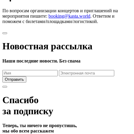
По вопросам организации концертов и приглашений на
мероприятия пишите:
booking@kasta.world
. Ответим и
поможем с билетами/площадками/логистикой.
Новостная рассылка
Наши последние новости. Без спама
Отправить
Спасибо
за подписку
Теперь, ты ничего не пропустишь,
мы обо всем расскажем