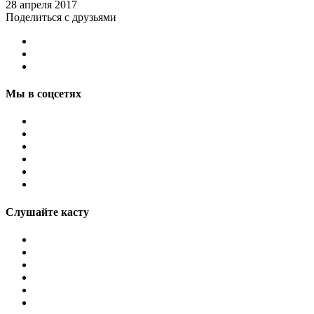
28 апреля 2017
Поделиться с друзьями
Мы в соцсетях
Слушайте касту