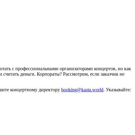
отать с профессиональными организаторами концертов, но как
и считать деньги. Корпораты? Рассмотрим, если заказчик не
ишите концертному директору
booking@kasta.world
. Указывайте: