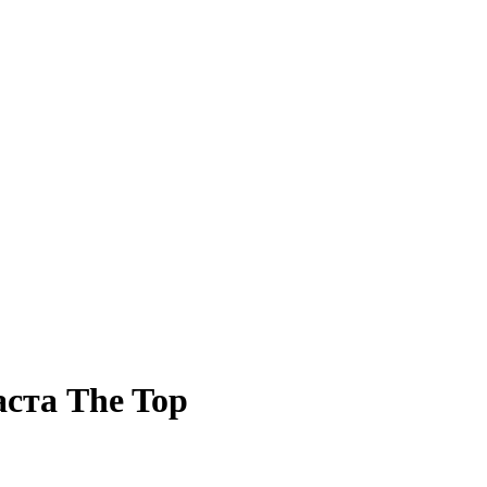
ста The Top