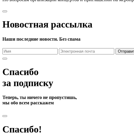
Новостная рассылка
Наши последние новости. Без спама
Отправи
Спасибо
за подписку
Теперь, ты ничего не пропустишь,
мы обо всем расскажем
Спасибо!