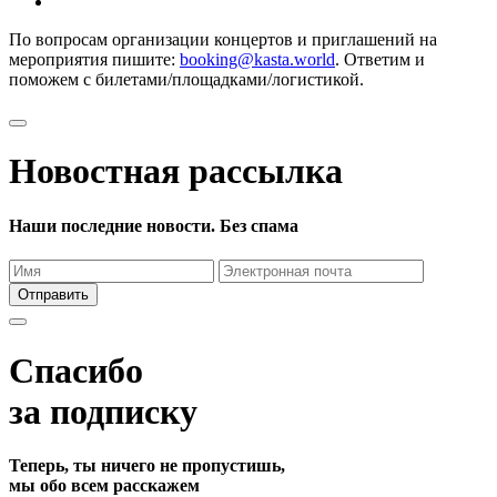
По вопросам организации концертов и приглашений на
мероприятия пишите:
booking@kasta.world
. Ответим и
поможем с билетами/площадками/логистикой.
Новостная рассылка
Наши последние новости. Без спама
Отправить
Спасибо
за подписку
Теперь, ты ничего не пропустишь,
мы обо всем расскажем