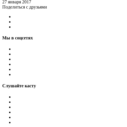
27 января 2017
Поделиться с друзьями
Мы в соцсетях
Слушайте касту