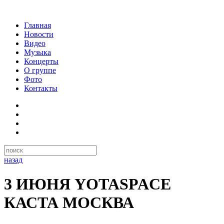
Главная
Новости
Видео
Музыка
Концерты
О группе
Фото
Контакты
назад
3 ИЮНЯ YOTASPACE
КАСТА МОСКВА