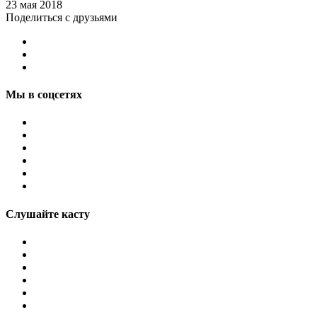
23 мая 2018
Поделиться с друзьями
Мы в соцсетях
Слушайте касту