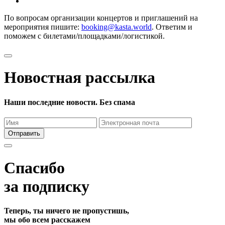
По вопросам организации концертов и приглашений на
мероприятия пишите:
booking@kasta.world
. Ответим и
поможем с билетами/площадками/логистикой.
Новостная рассылка
Наши последние новости. Без спама
Отправить
Спасибо
за подписку
Теперь, ты ничего не пропустишь,
мы обо всем расскажем