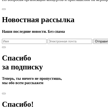
Новостная рассылка
Наши последние новости. Без спама
Отправи
Спасибо
за подписку
Теперь, ты ничего не пропустишь,
мы обо всем расскажем
Спасибо!