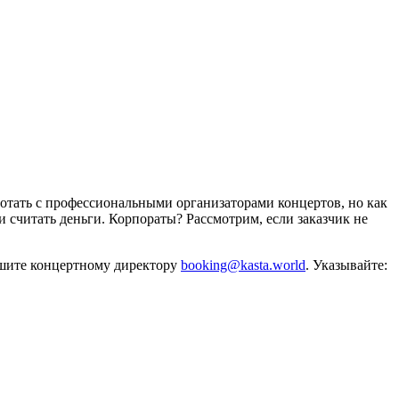
отать с профессиональными организаторами концертов, но как
и считать деньги. Корпораты? Рассмотрим, если заказчик не
ишите концертному директору
booking@kasta.world
. Указывайте: