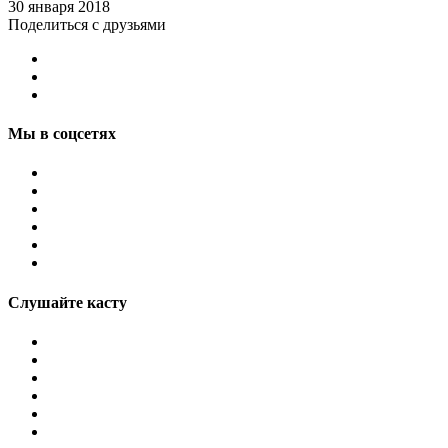
30 января 2018
Поделиться с друзьями
Мы в соцсетях
Слушайте касту