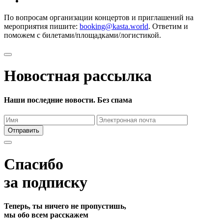
По вопросам организации концертов и приглашений на
мероприятия пишите:
booking@kasta.world
. Ответим и
поможем с билетами/площадками/логистикой.
Новостная рассылка
Наши последние новости. Без спама
Отправить
Спасибо
за подписку
Теперь, ты ничего не пропустишь,
мы обо всем расскажем