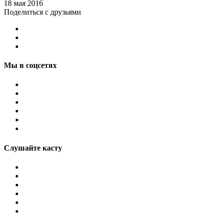
18 мая 2016
Поделиться с друзьями
Мы в соцсетях
Слушайте касту