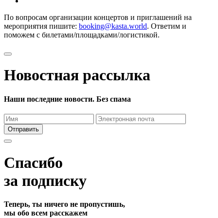
По вопросам организации концертов и приглашений на
мероприятия пишите:
booking@kasta.world
. Ответим и
поможем с билетами/площадками/логистикой.
Новостная рассылка
Наши последние новости. Без спама
Отправить
Спасибо
за подписку
Теперь, ты ничего не пропустишь,
мы обо всем расскажем