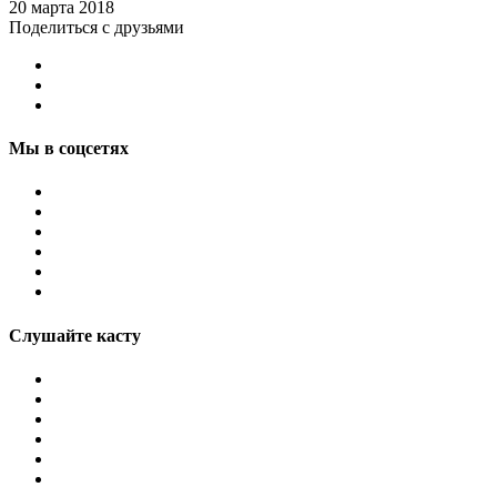
20 марта 2018
Поделиться с друзьями
Мы в соцсетях
Слушайте касту