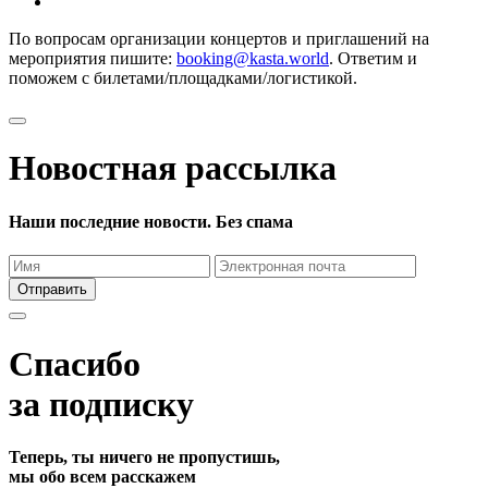
По вопросам организации концертов и приглашений на
мероприятия пишите:
booking@kasta.world
. Ответим и
поможем с билетами/площадками/логистикой.
Новостная рассылка
Наши последние новости. Без спама
Отправить
Спасибо
за подписку
Теперь, ты ничего не пропустишь,
мы обо всем расскажем