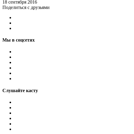
18 сентября 2016
Поделиться с друзьями
Мы в соцсетях
Слушайте касту