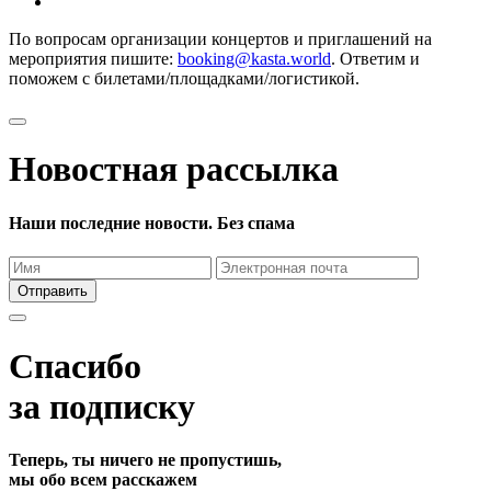
По вопросам организации концертов и приглашений на
мероприятия пишите:
booking@kasta.world
. Ответим и
поможем с билетами/площадками/логистикой.
Новостная рассылка
Наши последние новости. Без спама
Отправить
Спасибо
за подписку
Теперь, ты ничего не пропустишь,
мы обо всем расскажем