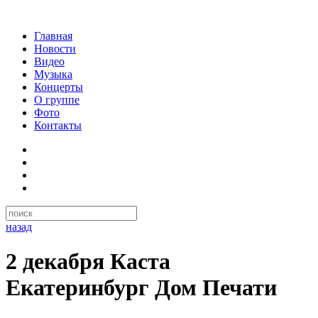
Главная
Новости
Видео
Музыка
Концерты
О группе
Фото
Контакты
назад
2 декабря Каста
Екатеринбург Дом Печати