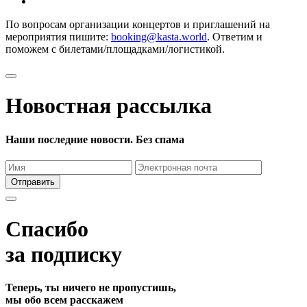
По вопросам организации концертов и приглашений на
мероприятия пишите:
booking@kasta.world
. Ответим и
поможем с билетами/площадками/логистикой.
Новостная рассылка
Наши последние новости. Без спама
Отправить
Спасибо
за подписку
Теперь, ты ничего не пропустишь,
мы обо всем расскажем