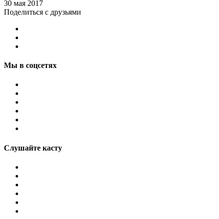
30 мая 2017
Поделиться с друзьями
Мы в соцсетях
Слушайте касту