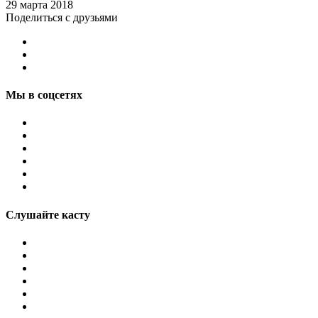
29 марта 2018
Поделиться с друзьями
Мы в соцсетях
Слушайте касту