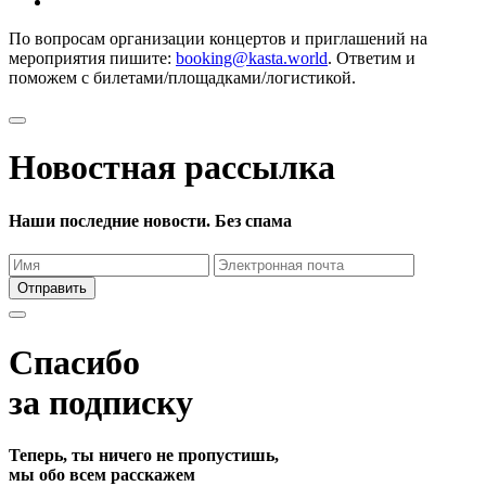
По вопросам организации концертов и приглашений на
мероприятия пишите:
booking@kasta.world
. Ответим и
поможем с билетами/площадками/логистикой.
Новостная рассылка
Наши последние новости. Без спама
Отправить
Спасибо
за подписку
Теперь, ты ничего не пропустишь,
мы обо всем расскажем