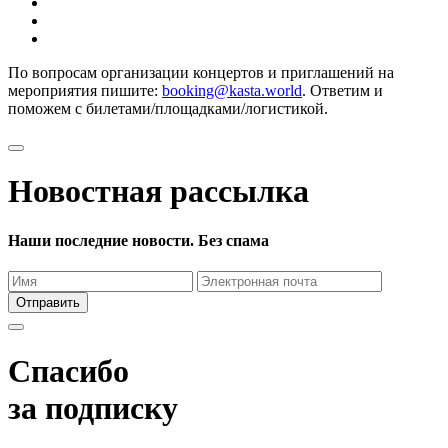
По вопросам организации концертов и приглашений на
мероприятия пишите:
booking@kasta.world
. Ответим и
поможем с билетами/площадками/логистикой.
Новостная рассылка
Наши последние новости. Без спама
Отправить
Спасибо
за подписку