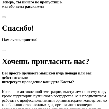
Теперь, ты ничего не пропустишь,
мы обо всем расскажем
Спасибо!
Нам очень приятно!
Хочешь пригласить нас?
Вы просто щелкаете мышкой куда попадя или вас
действительно
интересует проведение концерта Касты?
Каста — в антивоенной эмиграции, выступаем по всему миру
кроме территории путинского государства. Мы предпочитаем
работать с профессиональными организаторами концертов, но
как большинство сложных дел, организация концерта —