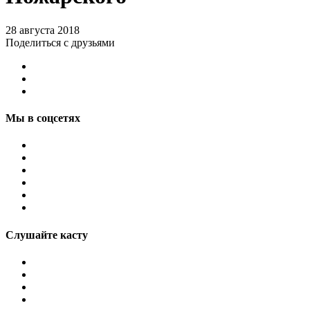
28 августа 2018
Поделиться с друзьями
Мы в соцсетях
Слушайте касту