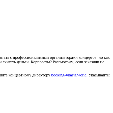
отать с профессиональными организаторами концертов, но как
и считать деньги. Корпораты? Рассмотрим, если заказчик не
ишите концертному директору
booking@kasta.world
. Указывайте: