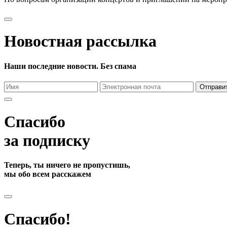
Новостная рассылка
Наши последние новости. Без спама
Отправи
Спасибо
за подписку
Теперь, ты ничего не пропустишь,
мы обо всем расскажем
Спасибо!