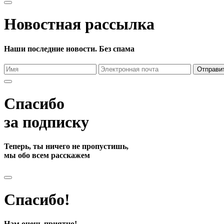
Новостная рассылка
Наши последние новости. Без спама
Отправи
Спасибо
за подписку
Теперь, ты ничего не пропустишь,
мы обо всем расскажем
Спасибо!
Нам очень приятно!