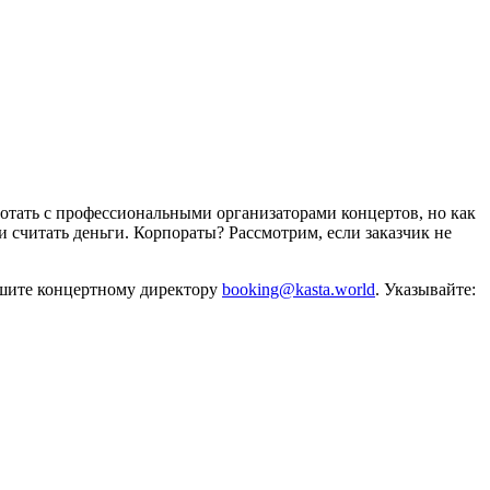
отать с профессиональными организаторами концертов, но как
и считать деньги. Корпораты? Рассмотрим, если заказчик не
ишите концертному директору
booking@kasta.world
. Указывайте: