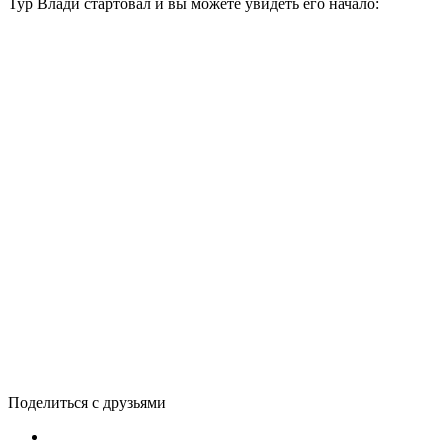
Тур Влади стартовал и вы можете увидеть его начало:
Поделиться с друзьями