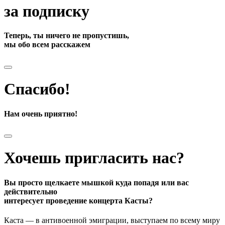
за подписку
Теперь, ты ничего не пропустишь,
мы обо всем расскажем
Спасибо!
Нам очень приятно!
Хочешь пригласить нас?
Вы просто щелкаете мышкой куда попадя или вас
действительно
интересует проведение концерта Касты?
Каста — в антивоенной эмиграции, выступаем по всему миру