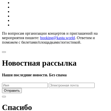
По вопросам организации концертов и приглашений на
мероприятия пишите:
booking@kasta.world
. Ответим и
поможем с билетами/площадками/логистикой.
Новостная рассылка
Наши последние новости. Без спама
Отправить
Спасибо