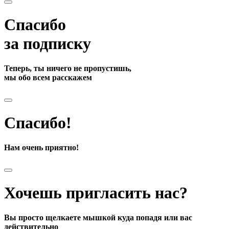
Спасибо
за подписку
Теперь, ты ничего не пропустишь,
мы обо всем расскажем
Спасибо!
Нам очень приятно!
Хочешь пригласить нас?
Вы просто щелкаете мышкой куда попадя или вас
действительно