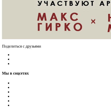
Поделиться с друзьями
Мы в соцсетях