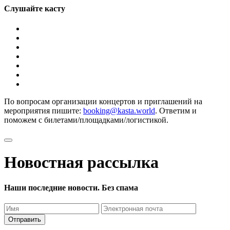
Слушайте касту
По вопросам организации концертов и приглашений на
мероприятия пишите:
booking@kasta.world
. Ответим и
поможем с билетами/площадками/логистикой.
Новостная рассылка
Наши последние новости. Без спама
Отправить